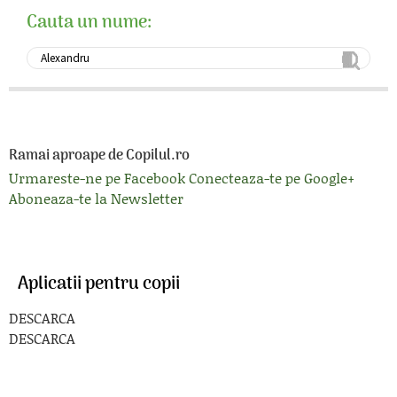
Cauta un nume:
Ramai aproape de Copilul.ro
Urmareste-ne pe Facebook
Conecteaza-te pe Google+
Aboneaza-te la Newsletter
Aplicatii pentru copii
DESCARCA
DESCARCA