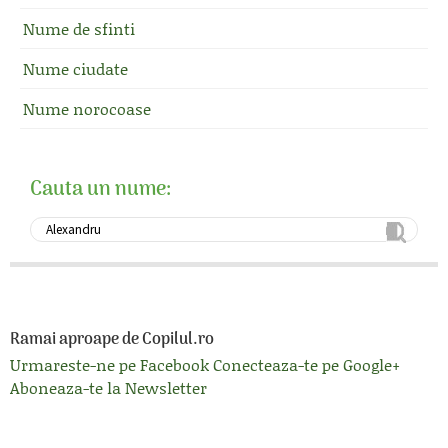
Nume de sfinti
Nume ciudate
Nume norocoase
Cauta un nume:
Ramai aproape de Copilul.ro
Urmareste-ne pe Facebook
Conecteaza-te pe Google+
Aboneaza-te la Newsletter