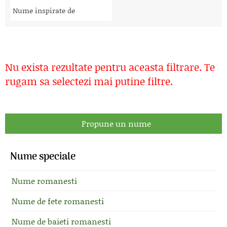
Nume inspirate de
Nu exista rezultate pentru aceasta filtrare. Te
rugam sa selectezi mai putine filtre.
Propune un nume
Nume speciale
Nume romanesti
Nume de fete romanesti
Nume de baieti romanesti