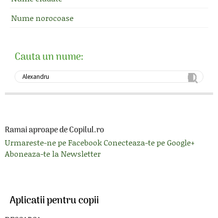
Nume norocoase
Cauta un nume:
Ramai aproape de Copilul.ro
Urmareste-ne pe Facebook
Conecteaza-te pe Google+
Aboneaza-te la Newsletter
Aplicatii pentru copii