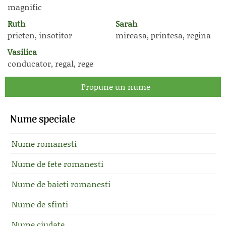
magnific
Ruth
Sarah
prieten, insotitor
mireasa, printesa, regina
Vasilica
conducator, regal, rege
Propune un nume
Nume speciale
Nume romanesti
Nume de fete romanesti
Nume de baieti romanesti
Nume de sfinti
Nume ciudate