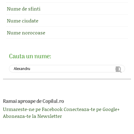
Nume de sfinti
Nume ciudate
Nume norocoase
Cauta un nume:
Ramai aproape de Copilul.ro
Urmareste-ne pe Facebook
Conecteaza-te pe Google+
Aboneaza-te la Newsletter