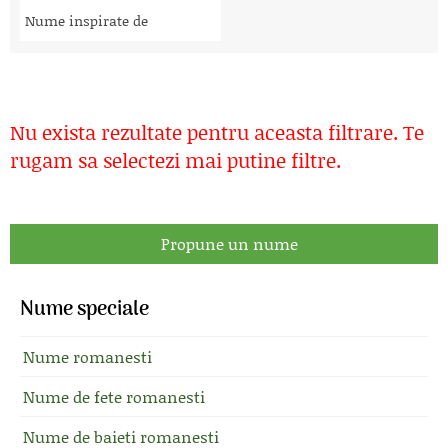
Nume inspirate de
Nu exista rezultate pentru aceasta filtrare. Te
rugam sa selectezi mai putine filtre.
Propune un nume
Nume speciale
Nume romanesti
Nume de fete romanesti
Nume de baieti romanesti