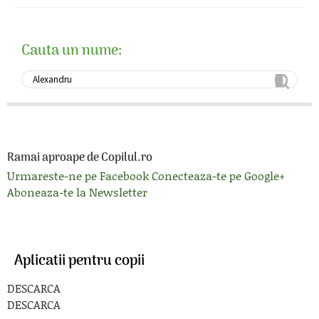
Cauta un nume:
Ramai aproape de Copilul.ro
Urmareste-ne pe Facebook
Conecteaza-te pe Google+
Aboneaza-te la Newsletter
Aplicatii pentru copii
DESCARCA
DESCARCA