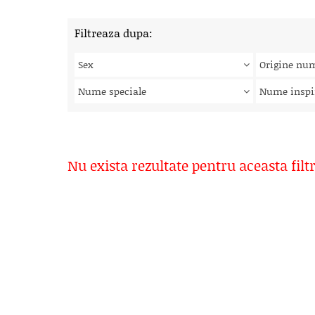
Filtreaza dupa:
Sex
Origine nu
Nume speciale
Nume inspi
Nu exista rezultate pentru aceasta filt