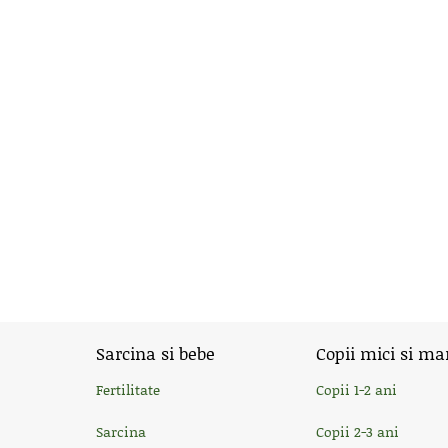
Sarcina si bebe
Copii mici si ma
Fertilitate
Copii 1-2 ani
Sarcina
Copii 2-3 ani