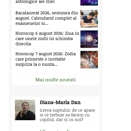
astrologice ale zilei
Bacalaureat 2026, sesiunea din
august. Calendarul complet al
examenelor si...
Horoscop 6 august 2026: Ziua in
care unele zodii isi schimba
directia
Horoscop 7 august 2026: Zodia
care primeste o invitatie
surpriza la o nunta...
Mai multe noutati
Diana-Maria Dan
Greva suptului: de ce apare
si ce trebuie sa facem cu
copilul, dar si cu noi?