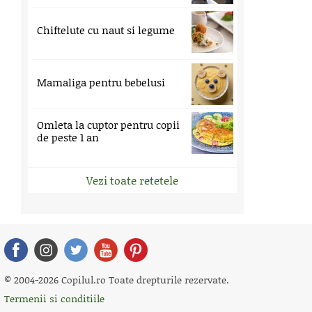
Chiftelute cu naut si legume
Mamaliga pentru bebelusi
Omleta la cuptor pentru copii
de peste 1 an
Vezi toate retetele
© 2004-2026 Copilul.ro Toate drepturile rezervate.
Termenii si conditiile