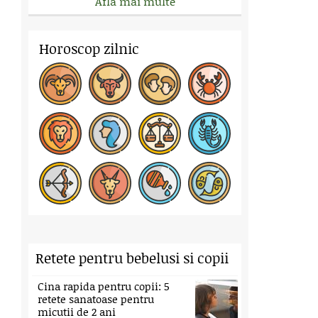
Afla mai multe
Horoscop zilnic
Retete pentru bebelusi si copii
Cina rapida pentru copii: 5
retete sanatoase pentru
micutii de 2 ani