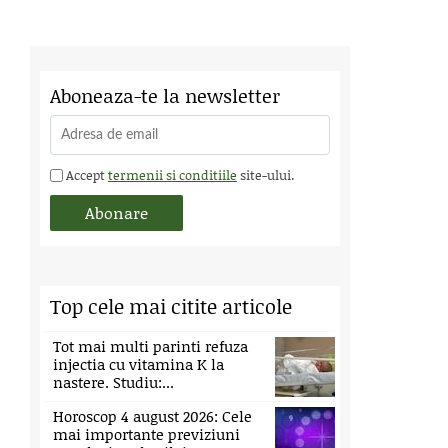
Aboneaza-te la newsletter
Accept
termenii si conditiile
site-ului.
Top cele mai citite articole
Tot mai multi parinti refuza
injectia cu vitamina K la
nastere. Studiu:...
Horoscop 4 august 2026: Cele
mai importante previziuni