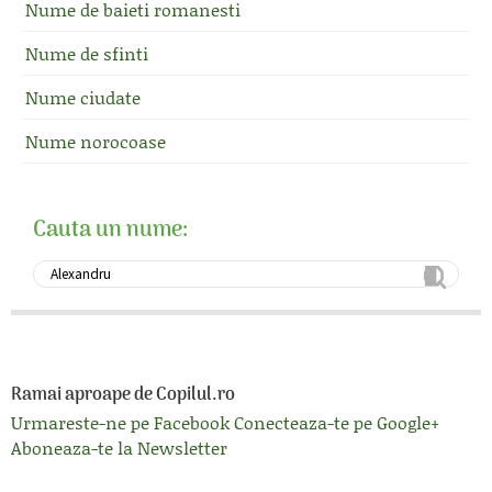
Nume de baieti romanesti
Nume de sfinti
Nume ciudate
Nume norocoase
Cauta un nume:
Ramai aproape de Copilul.ro
Urmareste-ne pe Facebook
Conecteaza-te pe Google+
Aboneaza-te la Newsletter