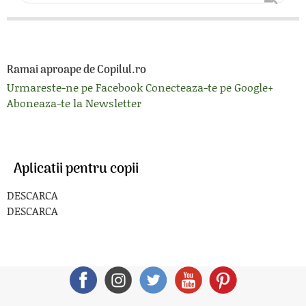
Ramai aproape de Copilul.ro
Urmareste-ne pe Facebook
Conecteaza-te pe Google+
Aboneaza-te la Newsletter
Aplicatii pentru copii
DESCARCA
DESCARCA