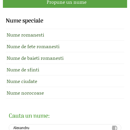
Propune un nume
Nume speciale
Nume romanesti
Nume de fete romanesti
Nume de baieti romanesti
Nume de sfinti
Nume ciudate
Nume norocoase
Cauta un nume: