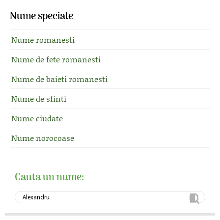
Nume speciale
Nume romanesti
Nume de fete romanesti
Nume de baieti romanesti
Nume de sfinti
Nume ciudate
Nume norocoase
Cauta un nume: