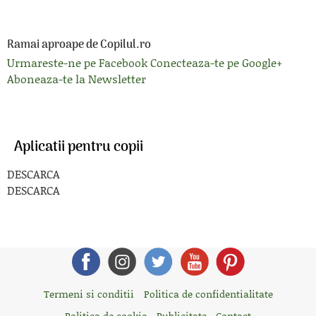
Ramai aproape de Copilul.ro
Urmareste-ne pe Facebook
Conecteaza-te pe Google+
Aboneaza-te la Newsletter
Aplicatii pentru copii
DESCARCA
DESCARCA
Termeni si conditii
Politica de confidentialitate
Politica de cookie
Publicitate - Contact