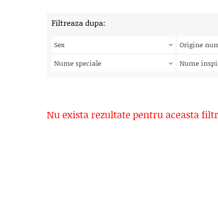
Filtreaza dupa:
Sex
Origine nu
Nume speciale
Nume inspi
Nu exista rezultate pentru aceasta filt