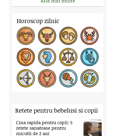
Afla mai multe
Horoscop zilnic
Retete pentru bebelusi si copii
Cina rapida pentru copii: 5
retete sanatoase pentru
micutii de 2 ani