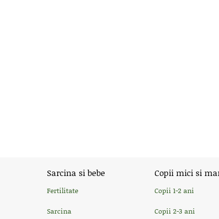
Sarcina si bebe
Copii mici si ma
Fertilitate
Copii 1-2 ani
Sarcina
Copii 2-3 ani