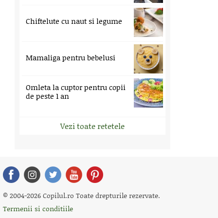
Chiftelute cu naut si legume
Mamaliga pentru bebelusi
Omleta la cuptor pentru copii
de peste 1 an
Vezi toate retetele
© 2004-2026 Copilul.ro Toate drepturile rezervate.
Termenii si conditiile