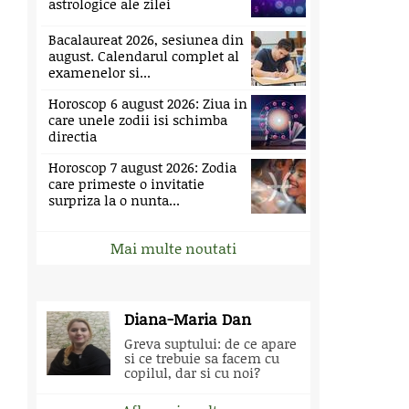
astrologice ale zilei
Bacalaureat 2026, sesiunea din
august. Calendarul complet al
examenelor si...
Horoscop 6 august 2026: Ziua in
care unele zodii isi schimba
directia
Horoscop 7 august 2026: Zodia
care primeste o invitatie
surpriza la o nunta...
Mai multe noutati
Diana-Maria Dan
Greva suptului: de ce apare
si ce trebuie sa facem cu
copilul, dar si cu noi?