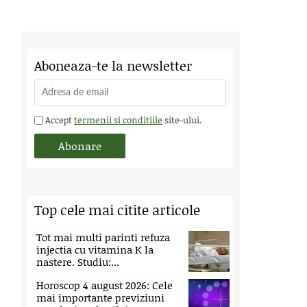
Aboneaza-te la newsletter
Accept
termenii si conditiile
site-ului.
Top cele mai citite articole
Tot mai multi parinti refuza
injectia cu vitamina K la
nastere. Studiu:...
Horoscop 4 august 2026: Cele
mai importante previziuni