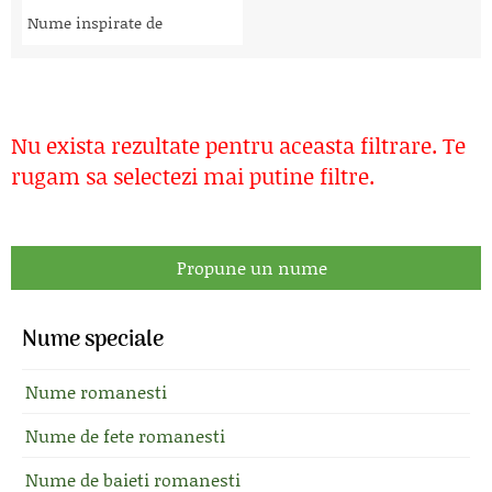
Nume inspirate de
Nu exista rezultate pentru aceasta filtrare. Te
rugam sa selectezi mai putine filtre.
Propune un nume
Nume speciale
Nume romanesti
Nume de fete romanesti
Nume de baieti romanesti