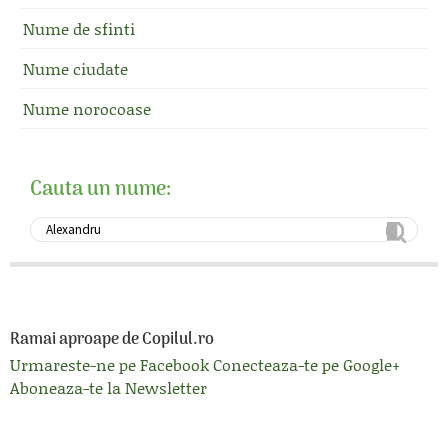
Nume de sfinti
Nume ciudate
Nume norocoase
Cauta un nume:
Ramai aproape de Copilul.ro
Urmareste-ne pe Facebook
Conecteaza-te pe Google+
Aboneaza-te la Newsletter