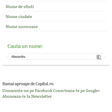
Nume de sfinti
Nume ciudate
Nume norocoase
Cauta un nume:
Ramai aproape de Copilul.ro
Urmareste-ne pe Facebook
Conecteaza-te pe Google+
Aboneaza-te la Newsletter