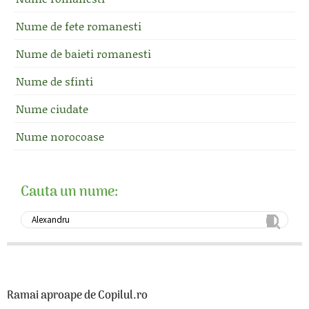
Nume de fete romanesti
Nume de baieti romanesti
Nume de sfinti
Nume ciudate
Nume norocoase
Cauta un nume:
Ramai aproape de Copilul.ro