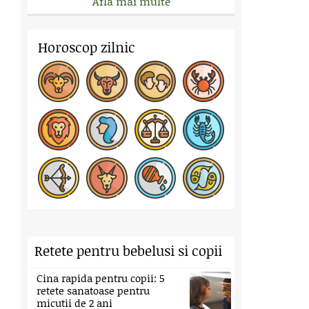
Afla mai multe
Horoscop zilnic
Retete pentru bebelusi si copii
Cina rapida pentru copii: 5
retete sanatoase pentru
micutii de 2 ani