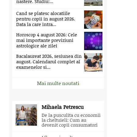
nastere. Studiu:...
Cand se platesc alocatiile
pentru copii in august 2026.
Data la care intra...
Horoscop 4 august 2026: Cele
mai importante previziuni
astrologice ale zilei
Bacalaureat 2026, sesiunea din
august. Calendarul complet al
examenelor si...
Mai multe noutati
Mihaela Petrescu
De la pusculita cu economii
la cheltuieli: Cum au
devenit copii consumatori