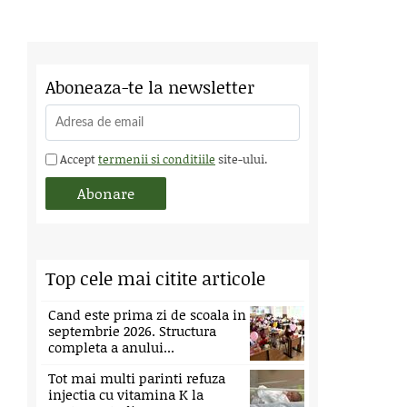
Aboneaza-te la newsletter
Accept
termenii si conditiile
site-ului.
Top cele mai citite articole
Cand este prima zi de scoala in
septembrie 2026. Structura
completa a anului...
Tot mai multi parinti refuza
injectia cu vitamina K la