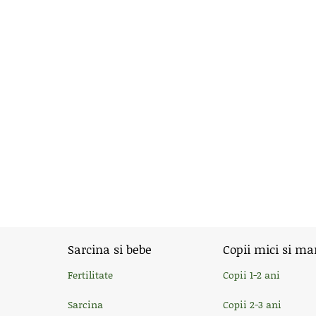
Sarcina si bebe
Copii mici si ma
Fertilitate
Copii 1-2 ani
Sarcina
Copii 2-3 ani