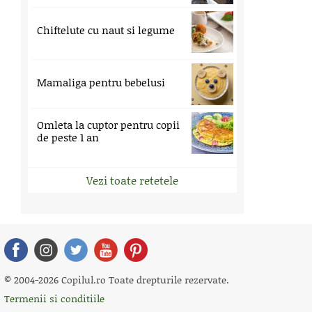
Chiftelute cu naut si legume
Mamaliga pentru bebelusi
Omleta la cuptor pentru copii
de peste 1 an
Vezi toate retetele
© 2004-2026 Copilul.ro Toate drepturile rezervate.
Termenii si conditiile