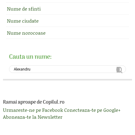
Nume de sfinti
Nume ciudate
Nume norocoase
Cauta un nume:
Ramai aproape de Copilul.ro
Urmareste-ne pe Facebook
Conecteaza-te pe Google+
Aboneaza-te la Newsletter