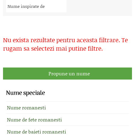
Nume inspirate de
Nu exista rezultate pentru aceasta filtrare. Te
rugam sa selectezi mai putine filtre.
Propune un nume
Nume speciale
Nume romanesti
Nume de fete romanesti
Nume de baieti romanesti