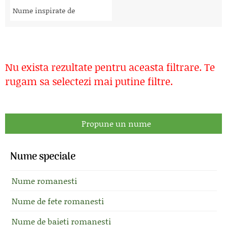
Nume inspirate de
Nu exista rezultate pentru aceasta filtrare. Te
rugam sa selectezi mai putine filtre.
Propune un nume
Nume speciale
Nume romanesti
Nume de fete romanesti
Nume de baieti romanesti