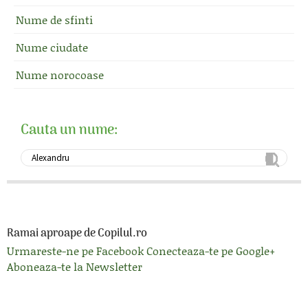
Nume de sfinti
Nume ciudate
Nume norocoase
Cauta un nume:
Ramai aproape de Copilul.ro
Urmareste-ne pe Facebook
Conecteaza-te pe Google+
Aboneaza-te la Newsletter