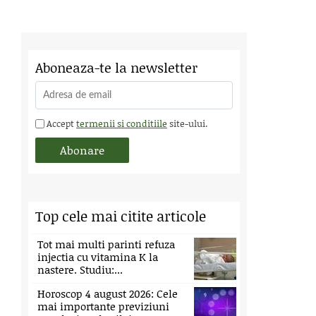
Aboneaza-te la newsletter
Accept
termenii si conditiile
site-ului.
Top cele mai citite articole
Tot mai multi parinti refuza
injectia cu vitamina K la
nastere. Studiu:...
Horoscop 4 august 2026: Cele
mai importante previziuni