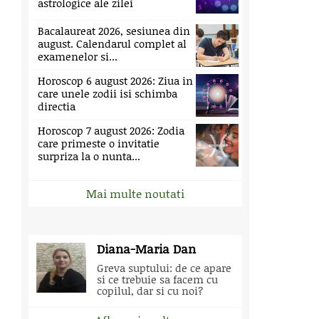
astrologice ale zilei
Bacalaureat 2026, sesiunea din
august. Calendarul complet al
examenelor si...
Horoscop 6 august 2026: Ziua in
care unele zodii isi schimba
directia
Horoscop 7 august 2026: Zodia
care primeste o invitatie
surpriza la o nunta...
Mai multe noutati
Diana-Maria Dan
Greva suptului: de ce apare
si ce trebuie sa facem cu
copilul, dar si cu noi?