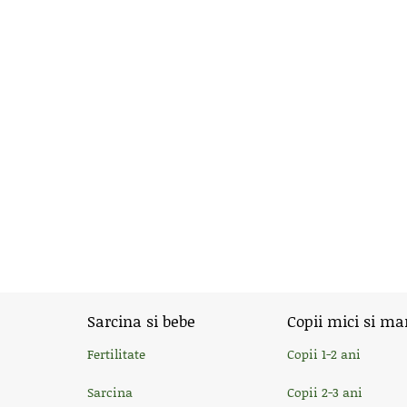
Sarcina si bebe
Copii mici si ma
Fertilitate
Copii 1-2 ani
Sarcina
Copii 2-3 ani