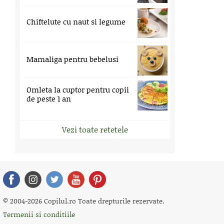
Chiftelute cu naut si legume
Mamaliga pentru bebelusi
Omleta la cuptor pentru copii
de peste 1 an
Vezi toate retetele
© 2004-2026 Copilul.ro Toate drepturile rezervate.
Termenii si conditiile