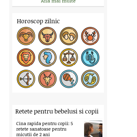
Afla mai multe
Horoscop zilnic
Retete pentru bebelusi si copii
Cina rapida pentru copii: 5
retete sanatoase pentru
micutii de 2 ani