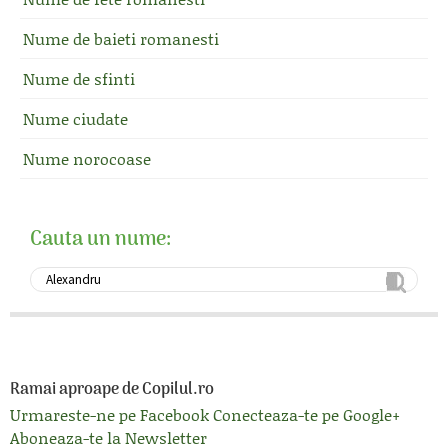
Nume de baieti romanesti
Nume de sfinti
Nume ciudate
Nume norocoase
Cauta un nume:
Ramai aproape de Copilul.ro
Urmareste-ne pe Facebook
Conecteaza-te pe Google+
Aboneaza-te la Newsletter