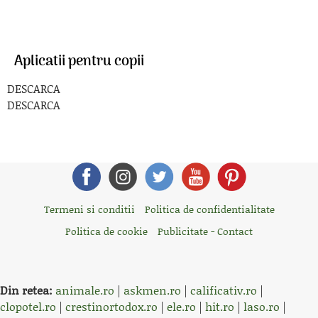
Aplicatii pentru copii
DESCARCA
DESCARCA
Termeni si conditii
Politica de confidentialitate
Politica de cookie
Publicitate - Contact
Din retea:
animale.ro
|
askmen.ro
|
calificativ.ro
|
clopotel.ro
|
crestinortodox.ro
|
ele.ro
|
hit.ro
|
laso.ro
|