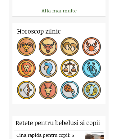
Afla mai multe
Horoscop zilnic
Retete pentru bebelusi si copii
Cina rapida pentru copii: 5