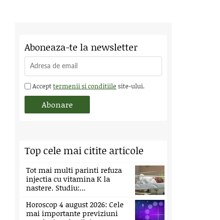
Aboneaza-te la newsletter
Accept
termenii si conditiile
site-ului.
Top cele mai citite articole
Tot mai multi parinti refuza
injectia cu vitamina K la
nastere. Studiu:...
Horoscop 4 august 2026: Cele
mai importante previziuni