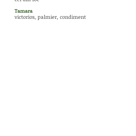
Tamara
victorios, palmier, condiment