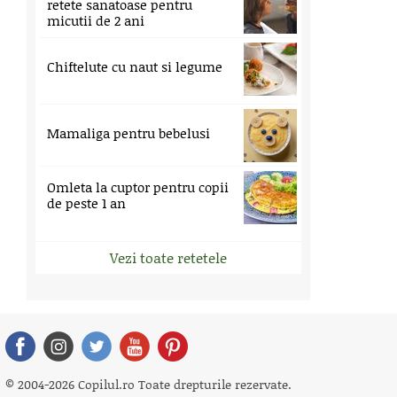
retete sanatoase pentru
micutii de 2 ani
Chiftelute cu naut si legume
Mamaliga pentru bebelusi
Omleta la cuptor pentru copii
de peste 1 an
Vezi toate retetele
© 2004-2026 Copilul.ro Toate drepturile rezervate.