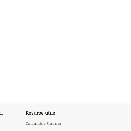
ri
Resurse utile
Calculator Sarcina