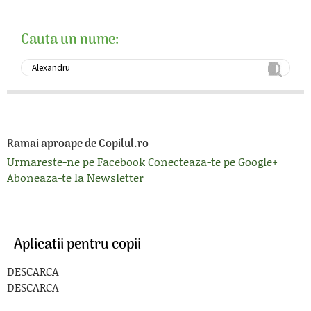
Cauta un nume:
Ramai aproape de Copilul.ro
Urmareste-ne pe Facebook
Conecteaza-te pe Google+
Aboneaza-te la Newsletter
Aplicatii pentru copii
DESCARCA
DESCARCA