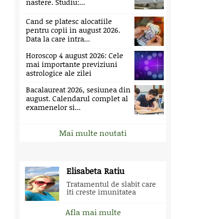
nastere. Studiu:...
Cand se platesc alocatiile
pentru copii in august 2026.
Data la care intra...
Horoscop 4 august 2026: Cele
mai importante previziuni
astrologice ale zilei
Bacalaureat 2026, sesiunea din
august. Calendarul complet al
examenelor si...
Mai multe noutati
Elisabeta Ratiu
Tratamentul de slabit care
iti creste imunitatea
Afla mai multe