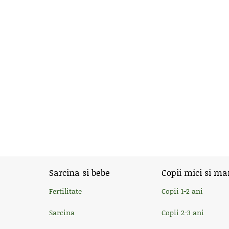
Sarcina si bebe
Copii mici si ma
Fertilitate
Copii 1-2 ani
Sarcina
Copii 2-3 ani