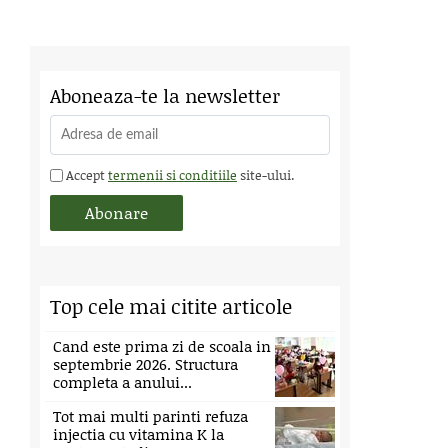
Aboneaza-te la newsletter
Accept
termenii si conditiile
site-ului.
Top cele mai citite articole
Cand este prima zi de scoala in
septembrie 2026. Structura
completa a anului...
Tot mai multi parinti refuza
injectia cu vitamina K la