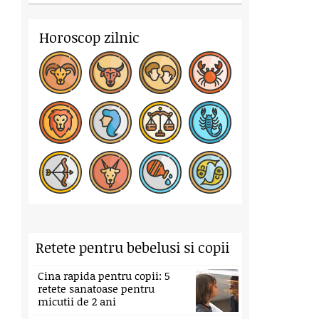
Horoscop zilnic
Retete pentru bebelusi si copii
Cina rapida pentru copii: 5
retete sanatoase pentru
micutii de 2 ani