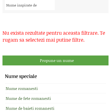
Nume inspirate de
Nu exista rezultate pentru aceasta filtrare. Te
rugam sa selectezi mai putine filtre.
Propune un nume
Nume speciale
Nume romanesti
Nume de fete romanesti
Nume de baieti romanesti