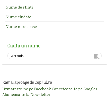
Nume de sfinti
Nume ciudate
Nume norocoase
Cauta un nume:
Ramai aproape de Copilul.ro
Urmareste-ne pe Facebook
Conecteaza-te pe Google+
Aboneaza-te la Newsletter