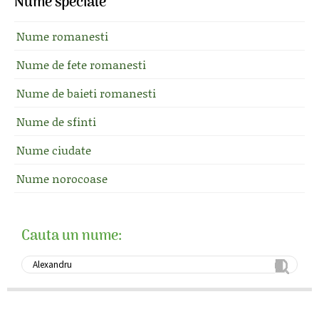
Nume speciale
Nume romanesti
Nume de fete romanesti
Nume de baieti romanesti
Nume de sfinti
Nume ciudate
Nume norocoase
Cauta un nume: