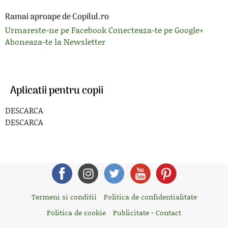
Ramai aproape de Copilul.ro
Urmareste-ne pe Facebook
Conecteaza-te pe Google+
Aboneaza-te la Newsletter
Aplicatii pentru copii
DESCARCA
DESCARCA
Termeni si conditii
Politica de confidentialitate
Politica de cookie
Publicitate - Contact