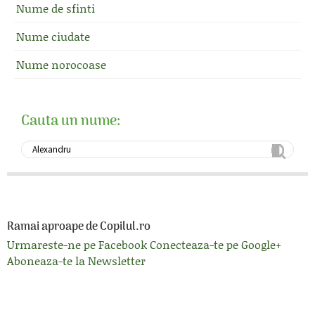
Nume de sfinti
Nume ciudate
Nume norocoase
Cauta un nume:
Ramai aproape de Copilul.ro
Urmareste-ne pe Facebook
Conecteaza-te pe Google+
Aboneaza-te la Newsletter