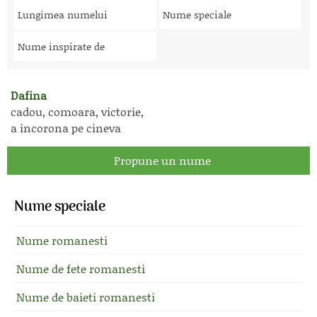
Lungimea numelui
Nume speciale
Nume inspirate de
Dafina
cadou, comoara, victorie,
a incorona pe cineva
Propune un nume
Nume speciale
Nume romanesti
Nume de fete romanesti
Nume de baieti romanesti