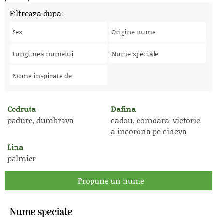
Filtreaza dupa:
Sex
Origine nume
Lungimea numelui
Nume speciale
Nume inspirate de
Codruta
Dafina
padure, dumbrava
cadou, comoara, victorie,
a incorona pe cineva
Lina
palmier
Propune un nume
Nume speciale