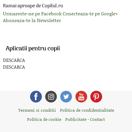
Ramai aproape de Copilul.ro
Urmareste-ne pe Facebook
Conecteaza-te pe Google+
Aboneaza-te la Newsletter
Aplicatii pentru copii
DESCARCA
DESCARCA
Termeni si conditii
Politica de confidentialitate
Politica de cookie
Publicitate - Contact