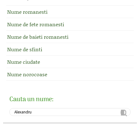
Nume romanesti
Nume de fete romanesti
Nume de baieti romanesti
Nume de sfinti
Nume ciudate
Nume norocoase
Cauta un nume: