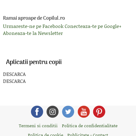
Ramai aproape de Copilul.ro
Urmareste-ne pe Facebook
Conecteaza-te pe Google+
Aboneaza-te la Newsletter
Aplicatii pentru copii
DESCARCA
DESCARCA
Termeni si conditii
Politica de confidentialitate
Politica de cookie
Publicitate - Contact