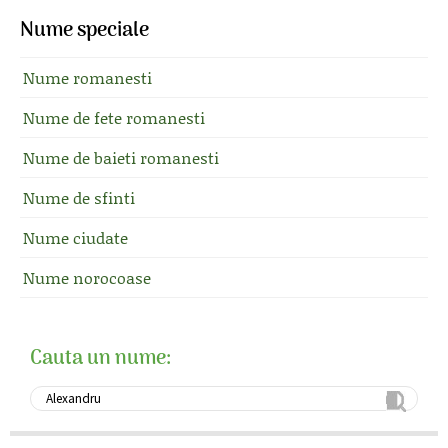
Nume speciale
Nume romanesti
Nume de fete romanesti
Nume de baieti romanesti
Nume de sfinti
Nume ciudate
Nume norocoase
Cauta un nume: