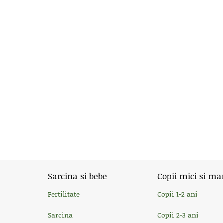
Sarcina si bebe
Copii mici si ma
Fertilitate
Copii 1-2 ani
Sarcina
Copii 2-3 ani