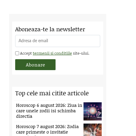
Aboneaza-te la newsletter
Accept
termenii si conditiile
site-ului.
Top cele mai citite articole
Horoscop 6 august 2026: Ziua in
care unele zodii isi schimba
directia
Horoscop 7 august 2026: Zodia
care primeste o invitatie