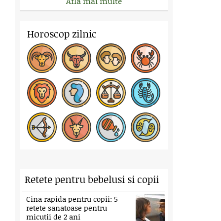
Afla mai multe
Horoscop zilnic
Retete pentru bebelusi si copii
Cina rapida pentru copii: 5
retete sanatoase pentru
micutii de 2 ani