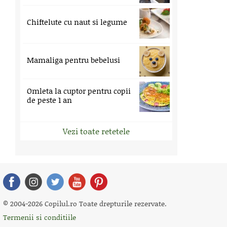
Chiftelute cu naut si legume
Mamaliga pentru bebelusi
Omleta la cuptor pentru copii
de peste 1 an
Vezi toate retetele
© 2004-2026 Copilul.ro Toate drepturile rezervate.
Termenii si conditiile