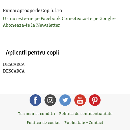
Ramai aproape de Copilul.ro
Urmareste-ne pe Facebook
Conecteaza-te pe Google+
Aboneaza-te la Newsletter
Aplicatii pentru copii
DESCARCA
DESCARCA
Termeni si conditii
Politica de confidentialitate
Politica de cookie
Publicitate - Contact