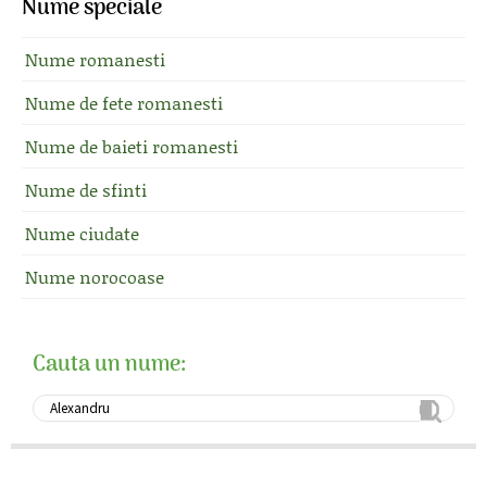
Nume speciale
Nume romanesti
Nume de fete romanesti
Nume de baieti romanesti
Nume de sfinti
Nume ciudate
Nume norocoase
Cauta un nume: