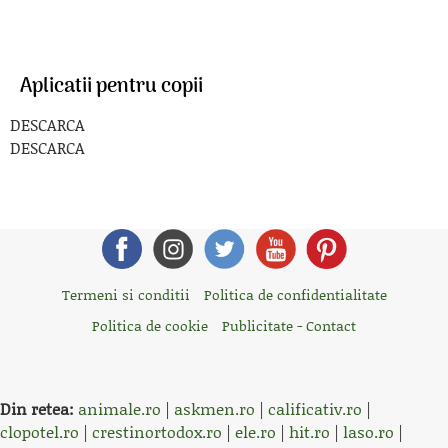
Aplicatii pentru copii
DESCARCA
DESCARCA
Termeni si conditii
Politica de confidentialitate
Politica de cookie
Publicitate - Contact
Din retea:
animale.ro
|
askmen.ro
|
calificativ.ro
|
clopotel.ro
|
crestinortodox.ro
|
ele.ro
|
hit.ro
|
laso.ro
|