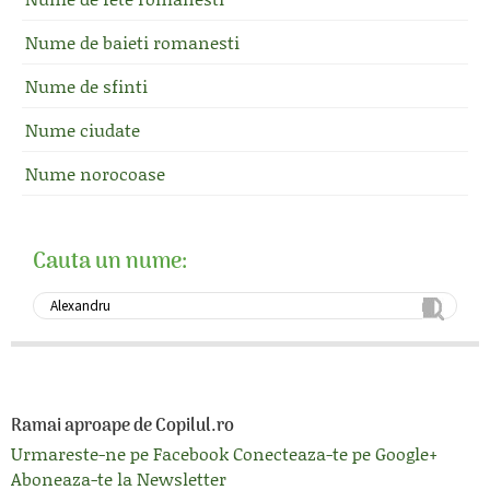
Nume de baieti romanesti
Nume de sfinti
Nume ciudate
Nume norocoase
Cauta un nume:
Ramai aproape de Copilul.ro
Urmareste-ne pe Facebook
Conecteaza-te pe Google+
Aboneaza-te la Newsletter