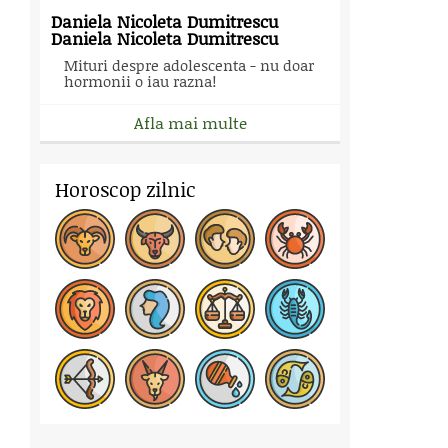
Daniela Nicoleta Dumitrescu
Daniela Nicoleta Dumitrescu
Mituri despre adolescenta - nu doar
hormonii o iau razna!
Afla mai multe
Horoscop zilnic