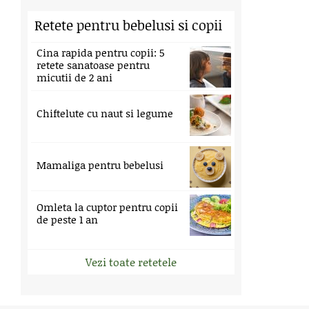
Retete pentru bebelusi si copii
Cina rapida pentru copii: 5
retete sanatoase pentru
micutii de 2 ani
Chiftelute cu naut si legume
Mamaliga pentru bebelusi
Omleta la cuptor pentru copii
de peste 1 an
Vezi toate retetele