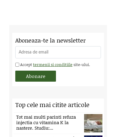
Aboneaza-te la newsletter
Accept
termenii si conditiile
site-ului.
Top cele mai citite articole
Tot mai multi parinti refuza
injectia cu vitamina K la
nastere. Studiu:...