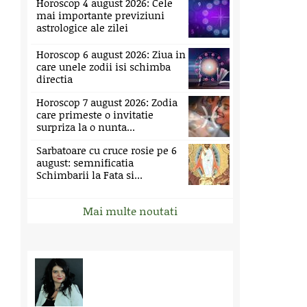
Horoscop 4 august 2026: Cele
mai importante previziuni
astrologice ale zilei
Horoscop 6 august 2026: Ziua in
care unele zodii isi schimba
directia
Horoscop 7 august 2026: Zodia
care primeste o invitatie
surpriza la o nunta...
Sarbatoare cu cruce rosie pe 6
august: semnificatia
Schimbarii la Fata si...
Mai multe noutati