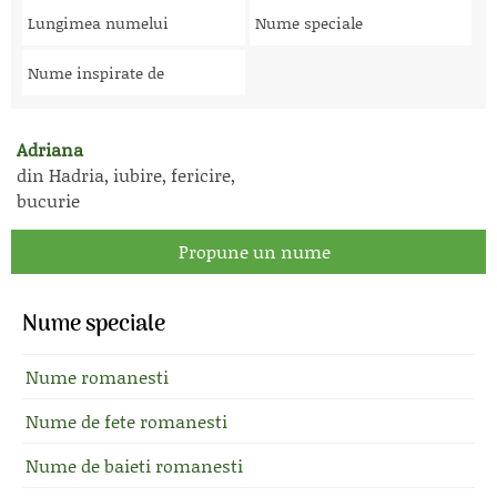
Lungimea numelui
Nume speciale
Nume inspirate de
Adriana
din Hadria, iubire, fericire,
bucurie
Propune un nume
Nume speciale
Nume romanesti
Nume de fete romanesti
Nume de baieti romanesti