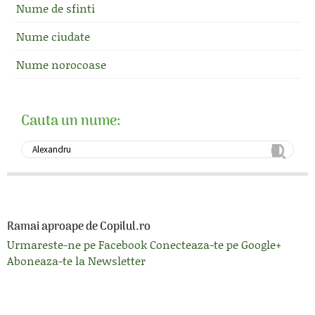
Nume de sfinti
Nume ciudate
Nume norocoase
Cauta un nume:
Ramai aproape de Copilul.ro
Urmareste-ne pe Facebook
Conecteaza-te pe Google+
Aboneaza-te la Newsletter