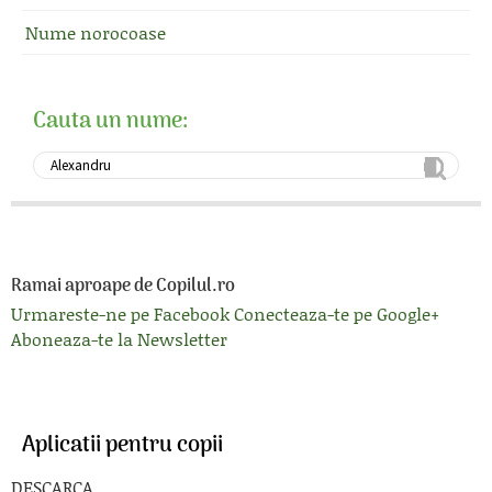
Nume norocoase
Cauta un nume:
Ramai aproape de Copilul.ro
Urmareste-ne pe Facebook
Conecteaza-te pe Google+
Aboneaza-te la Newsletter
Aplicatii pentru copii
DESCARCA