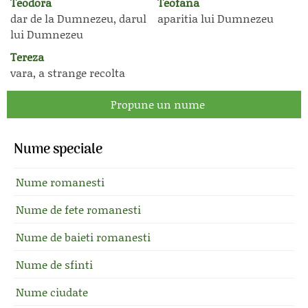
Teodora
Teofana
dar de la Dumnezeu, darul
aparitia lui Dumnezeu
lui Dumnezeu
Tereza
vara, a strange recolta
Propune un nume
Nume speciale
Nume romanesti
Nume de fete romanesti
Nume de baieti romanesti
Nume de sfinti
Nume ciudate