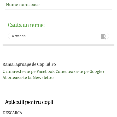
Nume norocoase
Cauta un nume:
Ramai aproape de Copilul.ro
Urmareste-ne pe Facebook
Conecteaza-te pe Google+
Aboneaza-te la Newsletter
Aplicatii pentru copii
DESCARCA