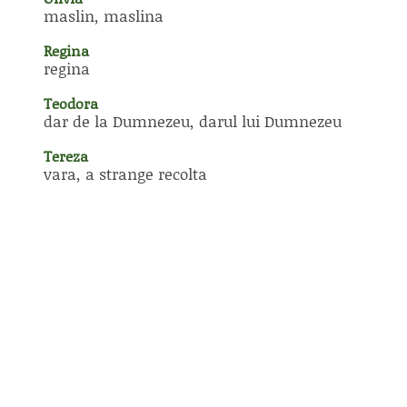
maslin, maslina
Regina
regina
Teodora
dar de la Dumnezeu, darul lui Dumnezeu
Tereza
vara, a strange recolta