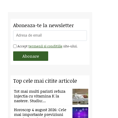
Aboneaza-te la newsletter
Accept
termenii si conditiile
site-ului.
Top cele mai citite articole
Tot mai multi parinti refuza
injectia cu vitamina K la
nastere. Studiu:...
Horoscop 4 august 2026: Cele
mai importante previziuni