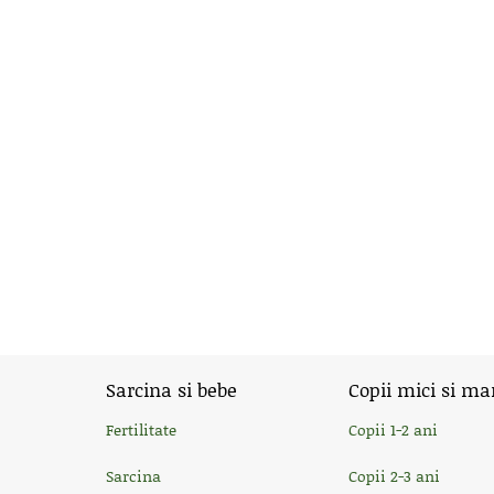
Sarcina si bebe
Copii mici si ma
Fertilitate
Copii 1-2 ani
Sarcina
Copii 2-3 ani