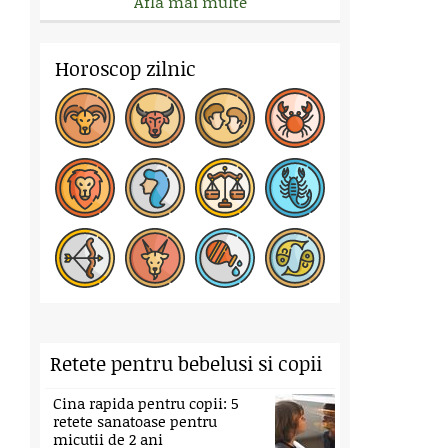
Afla mai multe
Horoscop zilnic
Retete pentru bebelusi si copii
Cina rapida pentru copii: 5
retete sanatoase pentru
micutii de 2 ani