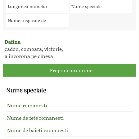
Lungimea numelui
Nume speciale
Nume inspirate de
Dafina
cadou, comoara, victorie,
a incorona pe cineva
Propune un nume
Nume speciale
Nume romanesti
Nume de fete romanesti
Nume de baieti romanesti