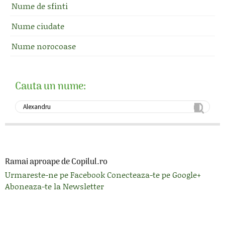
Nume de sfinti
Nume ciudate
Nume norocoase
Cauta un nume:
Ramai aproape de Copilul.ro
Urmareste-ne pe Facebook
Conecteaza-te pe Google+
Aboneaza-te la Newsletter