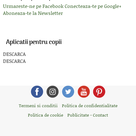
Urmareste-ne pe Facebook
Conecteaza-te pe Google+
Aboneaza-te la Newsletter
Aplicatii pentru copii
DESCARCA
DESCARCA
Termeni si conditii
Politica de confidentialitate
Politica de cookie
Publicitate - Contact