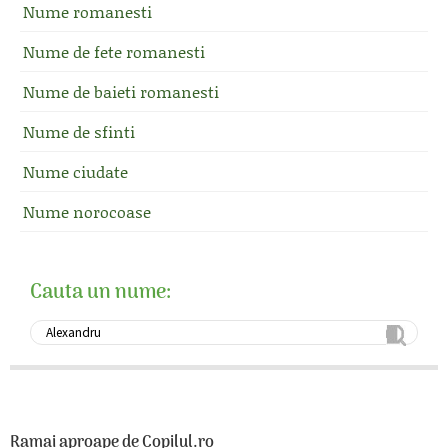
Nume romanesti
Nume de fete romanesti
Nume de baieti romanesti
Nume de sfinti
Nume ciudate
Nume norocoase
Cauta un nume:
Ramai aproape de Copilul.ro