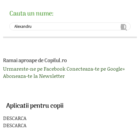
Cauta un nume:
Ramai aproape de Copilul.ro
Urmareste-ne pe Facebook
Conecteaza-te pe Google+
Aboneaza-te la Newsletter
Aplicatii pentru copii
DESCARCA
DESCARCA