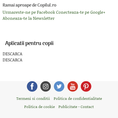
Ramai aproape de Copilul.ro
Urmareste-ne pe Facebook
Conecteaza-te pe Google+
Aboneaza-te la Newsletter
Aplicatii pentru copii
DESCARCA
DESCARCA
Termeni si conditii
Politica de confidentialitate
Politica de cookie
Publicitate - Contact