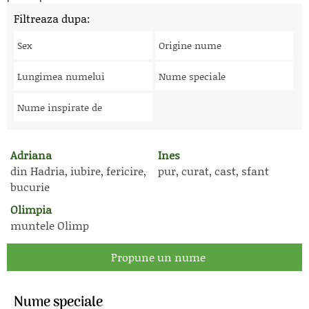
Filtreaza dupa:
Sex
Origine nume
Lungimea numelui
Nume speciale
Nume inspirate de
Adriana
Ines
din Hadria, iubire, fericire,
pur, curat, cast, sfant
bucurie
Olimpia
muntele Olimp
Propune un nume
Nume speciale