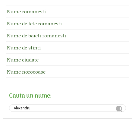
Nume romanesti
Nume de fete romanesti
Nume de baieti romanesti
Nume de sfinti
Nume ciudate
Nume norocoase
Cauta un nume: