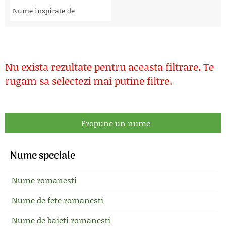
Nume inspirate de
Nu exista rezultate pentru aceasta filtrare. Te
rugam sa selectezi mai putine filtre.
Propune un nume
Nume speciale
Nume romanesti
Nume de fete romanesti
Nume de baieti romanesti