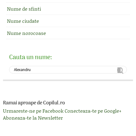
Nume de sfinti
Nume ciudate
Nume norocoase
Cauta un nume:
Ramai aproape de Copilul.ro
Urmareste-ne pe Facebook
Conecteaza-te pe Google+
Aboneaza-te la Newsletter