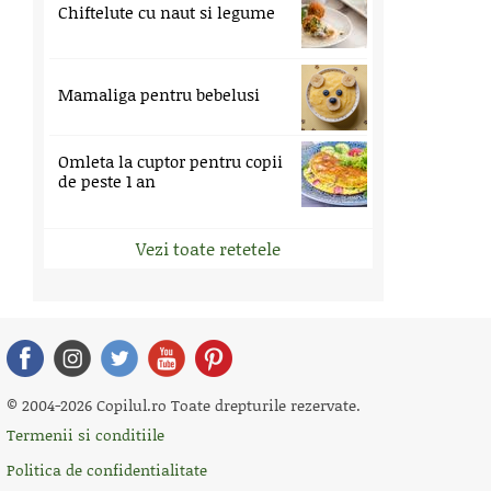
Chiftelute cu naut si legume
Mamaliga pentru bebelusi
Omleta la cuptor pentru copii
de peste 1 an
Vezi toate retetele
© 2004-2026 Copilul.ro Toate drepturile rezervate.
Termenii si conditiile
Politica de confidentialitate