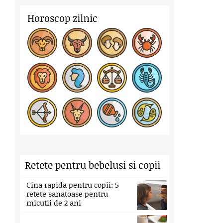
Horoscop zilnic
Retete pentru bebelusi si copii
Cina rapida pentru copii: 5
retete sanatoase pentru
micutii de 2 ani