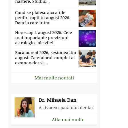
nastere. Studiu:...
Cand se platesc alocatiile
pentru copii in august 2026.
Data la care intra...
Horoscop 4 august 2026: Cele
mai importante previziuni
astrologice ale zilei
Bacalaureat 2026, sesiunea din
august. Calendarul complet al
examenelor si...
Mai multe noutati
Dr. Mihaela Dan
Activarea aparatului dentar
Afla mai multe