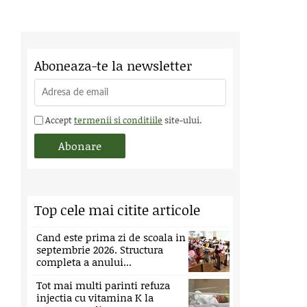
Aboneaza-te la newsletter
Accept
termenii si conditiile
site-ului.
Top cele mai citite articole
Cand este prima zi de scoala in
septembrie 2026. Structura
completa a anului...
Tot mai multi parinti refuza
injectia cu vitamina K la