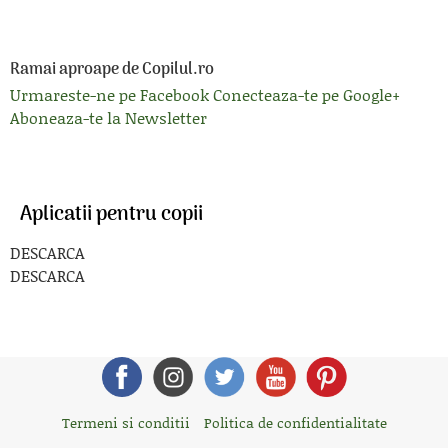
Ramai aproape de Copilul.ro
Urmareste-ne pe Facebook
Conecteaza-te pe Google+
Aboneaza-te la Newsletter
Aplicatii pentru copii
DESCARCA
DESCARCA
Termeni si conditii
Politica de confidentialitate