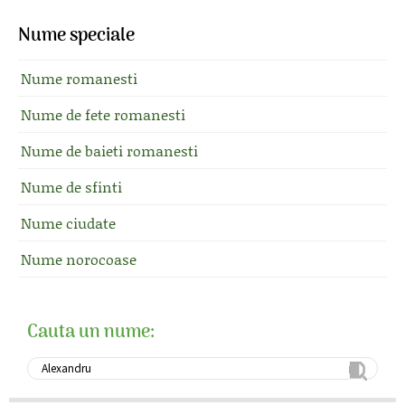
Nume speciale
Nume romanesti
Nume de fete romanesti
Nume de baieti romanesti
Nume de sfinti
Nume ciudate
Nume norocoase
Cauta un nume: