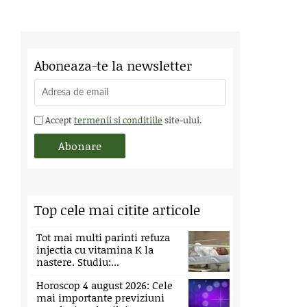
Aboneaza-te la newsletter
Accept
termenii si conditiile
site-ului.
Top cele mai citite articole
Tot mai multi parinti refuza
injectia cu vitamina K la
nastere. Studiu:...
Horoscop 4 august 2026: Cele
mai importante previziuni