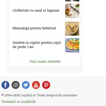
Chiftelute cu naut si legume
Mamaliga pentru bebelusi
Omleta la cuptor pentru copii
de peste 1 an
Vezi toate retetele
© 2004-2026 Copilul.ro Toate drepturile rezervate.
Termenii si conditiile