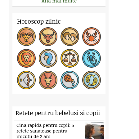
Afla mai multe
Horoscop zilnic
Retete pentru bebelusi si copii
Cina rapida pentru copii: 5
retete sanatoase pentru
micutii de 2 ani