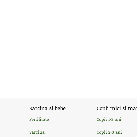
Sarcina si bebe
Copii mici si ma
Fertilitate
Copii 1-2 ani
Sarcina
Copii 2-3 ani