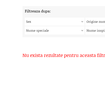
Filtreaza dupa:
Sex
Origine nu
Nume speciale
Nume inspi
Nu exista rezultate pentru aceasta filt