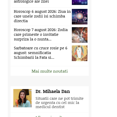
astrologice ale zilei
Horoscop 6 august 2026: Ziua in
care unele zodii isi schimba
directia
Horoscop 7 august 2026: Zodia
care primeste o invitatie
surpriza la o nunta...
Sarbatoare cu cruce rosie pe 6
august: semnificatia
Schimbarii la Fata si...
Mai multe noutati
Dr. Mihaela Dan
Situatii care ne pot trimite
de urgenta cu cel mic la
medicul dentist