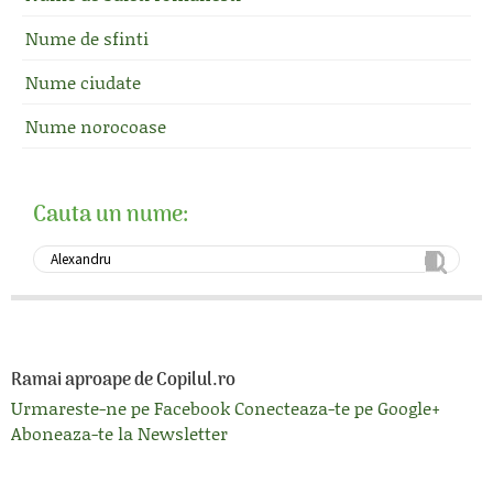
Nume de sfinti
Nume ciudate
Nume norocoase
Cauta un nume:
Ramai aproape de Copilul.ro
Urmareste-ne pe Facebook
Conecteaza-te pe Google+
Aboneaza-te la Newsletter