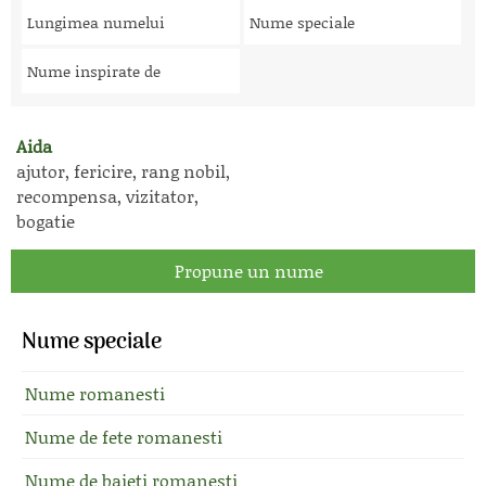
Lungimea numelui
Nume speciale
Nume inspirate de
Aida
ajutor, fericire, rang nobil,
recompensa, vizitator,
bogatie
Propune un nume
Nume speciale
Nume romanesti
Nume de fete romanesti
Nume de baieti romanesti