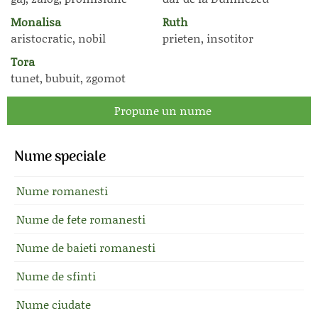
Monalisa
Ruth
aristocratic, nobil
prieten, insotitor
Tora
tunet, bubuit, zgomot
Propune un nume
Nume speciale
Nume romanesti
Nume de fete romanesti
Nume de baieti romanesti
Nume de sfinti
Nume ciudate