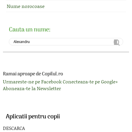
Nume norocoase
Cauta un nume:
Ramai aproape de Copilul.ro
Urmareste-ne pe Facebook
Conecteaza-te pe Google+
Aboneaza-te la Newsletter
Aplicatii pentru copii
DESCARCA