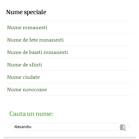
Nume speciale
Nume romanesti
Nume de fete romanesti
Nume de baieti romanesti
Nume de sfinti
Nume ciudate
Nume norocoase
Cauta un nume: