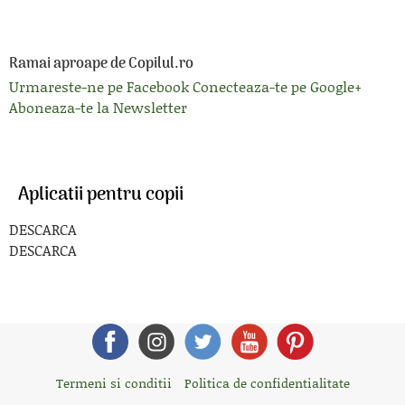
Ramai aproape de Copilul.ro
Urmareste-ne pe Facebook
Conecteaza-te pe Google+
Aboneaza-te la Newsletter
Aplicatii pentru copii
DESCARCA
DESCARCA
Termeni si conditii
Politica de confidentialitate