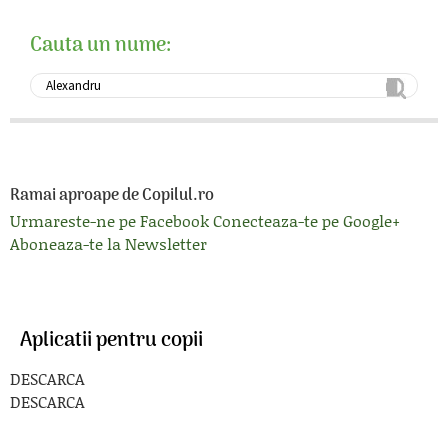
Cauta un nume:
Ramai aproape de Copilul.ro
Urmareste-ne pe Facebook
Conecteaza-te pe Google+
Aboneaza-te la Newsletter
Aplicatii pentru copii
DESCARCA
DESCARCA