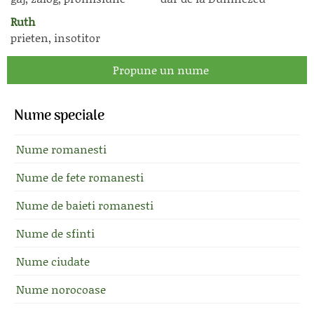
Ruth
prieten, insotitor
Propune un nume
Nume speciale
Nume romanesti
Nume de fete romanesti
Nume de baieti romanesti
Nume de sfinti
Nume ciudate
Nume norocoase