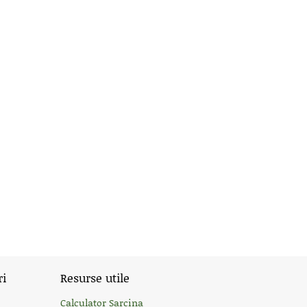
ri
Resurse utile
Calculator Sarcina