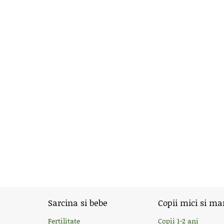
Sarcina si bebe
Copii mici si ma
Fertilitate
Copii 1-2 ani