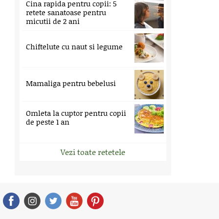
Cina rapida pentru copii: 5
retete sanatoase pentru
micutii de 2 ani
Chiftelute cu naut si legume
Mamaliga pentru bebelusi
Omleta la cuptor pentru copii
de peste 1 an
Vezi toate retetele