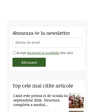
Aboneaza-te la newsletter
Accept
termenii si conditiile
site-ului.
Top cele mai citite articole
Cand este prima zi de scoala in
septembrie 2026. Structura
completa a anului...