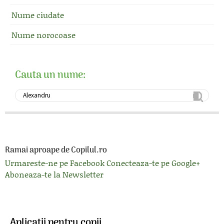
Nume ciudate
Nume norocoase
Cauta un nume:
Ramai aproape de Copilul.ro
Urmareste-ne pe Facebook
Conecteaza-te pe Google+
Aboneaza-te la Newsletter
Aplicatii pentru copii