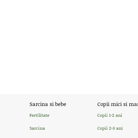
Sarcina si bebe
Copii mici si ma
Fertilitate
Copii 1-2 ani
Sarcina
Copii 2-3 ani