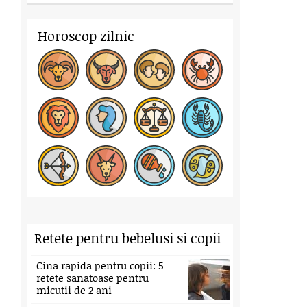
Horoscop zilnic
Retete pentru bebelusi si copii
Cina rapida pentru copii: 5
retete sanatoase pentru
micutii de 2 ani