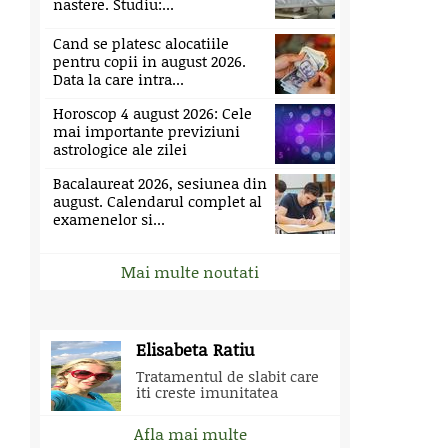
nastere. Studiu:...
Cand se platesc alocatiile
pentru copii in august 2026.
Data la care intra...
Horoscop 4 august 2026: Cele
mai importante previziuni
astrologice ale zilei
Bacalaureat 2026, sesiunea din
august. Calendarul complet al
examenelor si...
Mai multe noutati
Elisabeta Ratiu
Tratamentul de slabit care
iti creste imunitatea
Afla mai multe