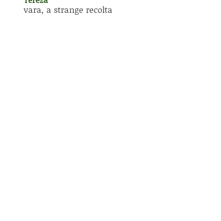
vara, a strange recolta