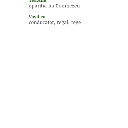
aparitia lui Dumnezeu
Vasilica
conducator, regal, rege