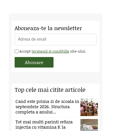
Aboneaza-te la newsletter
Accept
termenii si conditiile
site-ului.
Top cele mai citite articole
Cand este prima zi de scoala in
septembrie 2026. Structura
completa a anului...
Tot mai multi parinti refuza
injectia cu vitamina K la