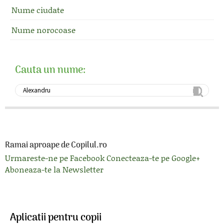
Nume ciudate
Nume norocoase
Cauta un nume:
Ramai aproape de Copilul.ro
Urmareste-ne pe Facebook
Conecteaza-te pe Google+
Aboneaza-te la Newsletter
Aplicatii pentru copii