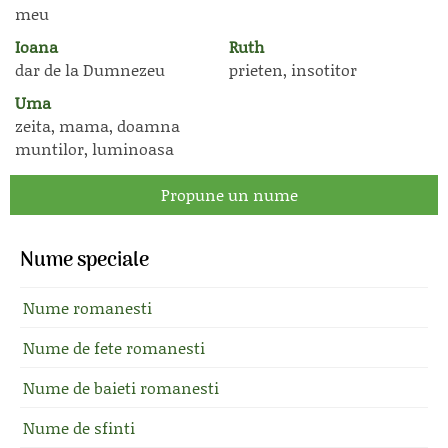
meu
Ioana
Ruth
dar de la Dumnezeu
prieten, insotitor
Uma
zeita, mama, doamna
muntilor, luminoasa
Propune un nume
Nume speciale
Nume romanesti
Nume de fete romanesti
Nume de baieti romanesti
Nume de sfinti